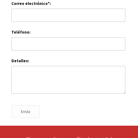
Correo electrónico*:
Teléfono:
Detalles:
Envía